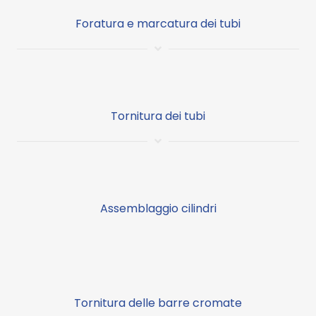
Foratura e marcatura dei tubi
Tornitura dei tubi
Assemblaggio cilindri
Tornitura delle barre cromate