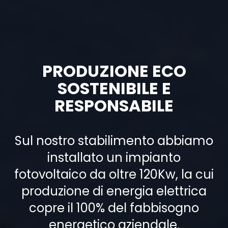
PRODUZIONE ECO
SOSTENIBILE E
RESPONSABILE
Sul nostro stabilimento abbiamo
installato un impianto
fotovoltaico da oltre 120Kw, la cui
produzione di energia elettrica
copre il 100% del fabbisogno
energetico aziendale.