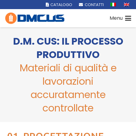
CATALOGO
CONTATTI
Menu
D.M. CUS: IL PROCESSO
PRODUTTIVO
Materiali di qualità e
lavorazioni
accuratamente
controllate