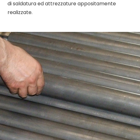
di saldatura ed attrezzature appositamente
realizzate.