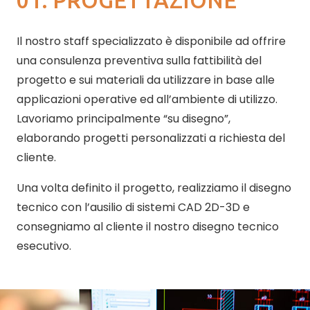
01. PROGETTAZIONE
Il nostro staff specializzato è disponibile ad offrire
una consulenza preventiva sulla fattibilità del
progetto e sui materiali da utilizzare in base alle
applicazioni operative ed all’ambiente di utilizzo.
Lavoriamo principalmente “su disegno”,
elaborando progetti personalizzati a richiesta del
cliente.
Una volta definito il progetto, realizziamo il disegno
tecnico con l’ausilio di sistemi CAD 2D-3D e
consegniamo al cliente il nostro disegno tecnico
esecutivo.