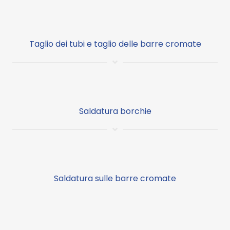
Taglio dei tubi e taglio delle barre cromate
Saldatura borchie
Saldatura sulle barre cromate