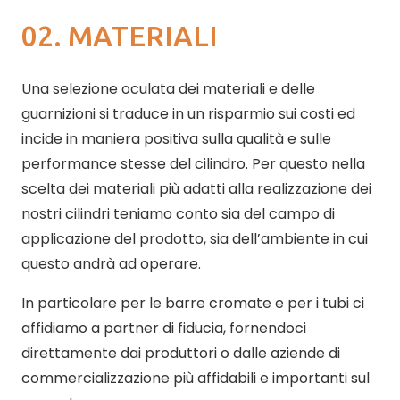
02. MATERIALI
Una selezione oculata dei materiali e delle
guarnizioni si traduce in un risparmio sui costi ed
incide in maniera positiva sulla qualità e sulle
performance stesse del cilindro. Per questo nella
scelta dei materiali più adatti alla realizzazione dei
nostri cilindri teniamo conto sia del campo di
applicazione del prodotto, sia dell’ambiente in cui
questo andrà ad operare.
In particolare per le barre cromate e per i tubi ci
affidiamo a partner di fiducia, fornendoci
direttamente dai produttori o dalle aziende di
commercializzazione più affidabili e importanti sul