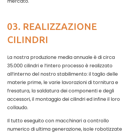
mercato.
03. REALIZZAZIONE
CILINDRI
La nostra produzione media annuale è di circa
35.000 cilindri e l’intero processo è realizzato
all’interno del nostro stabilimento: il taglio delle
materie prime, le varie lavorazioni di tornitura e
fresatura, la saldatura dei componenti e degli
accessori, il montaggio dei cilindri ed infine il loro
collaudo.
Il tutto eseguito con macchinari a controllo
numerico di ultima generazione, isole robotizzate