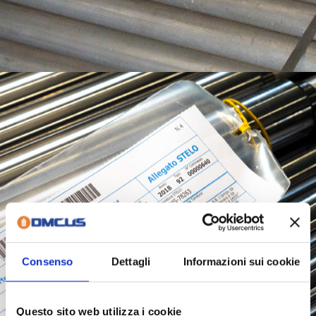
Consenso
Dettagli
Informazioni sui cookie
Questo sito web utilizza i cookie