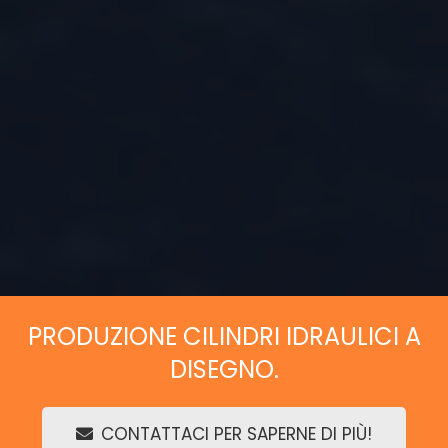
PRODUZIONE CILINDRI IDRAULICI A
DISEGNO.
CONTATTACI PER SAPERNE DI PIÙ!