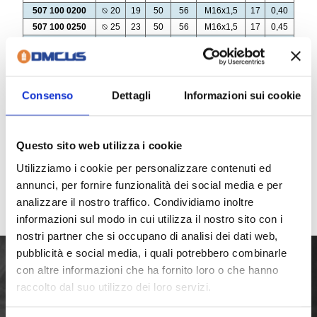
Consenso
Dettagli
Informazioni sui cookie
Questo sito web utilizza i cookie
Utilizziamo i cookie per personalizzare contenuti ed
annunci, per fornire funzionalità dei social media e per
analizzare il nostro traffico. Condividiamo inoltre
informazioni sul modo in cui utilizza il nostro sito con i
nostri partner che si occupano di analisi dei dati web,
pubblicità e social media, i quali potrebbero combinarle
con altre informazioni che ha fornito loro o che hanno
raccolto dal suo utilizzo dei loro servizi.
La nostra avventura inizia negli anni ’70, quando i fratelli