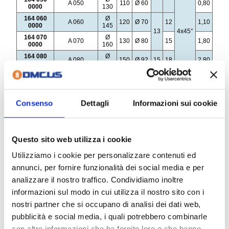
Consenso
Dettagli
Informazioni sui cookie
Questo sito web utilizza i cookie
Utilizziamo i cookie per personalizzare contenuti ed
annunci, per fornire funzionalità dei social media e per
analizzare il nostro traffico. Condividiamo inoltre
informazioni sul modo in cui utilizza il nostro sito con i
nostri partner che si occupano di analisi dei dati web,
pubblicità e social media, i quali potrebbero combinarle
con altre informazioni che ha fornito loro o che hanno